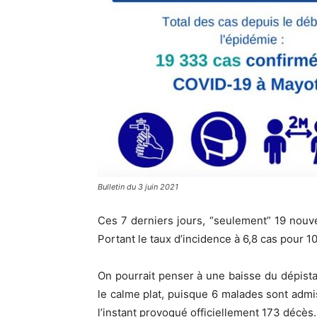
Bulletin du 3 juin 2021
Ces 7 derniers jours, “seulement” 19 nouv
Portant le taux d’incidence à 6,8 cas pour 10
On pourrait penser à une baisse du dépista
le calme plat, puisque 6 malades sont admi
l’instant provoqué officiellement 173 décès.