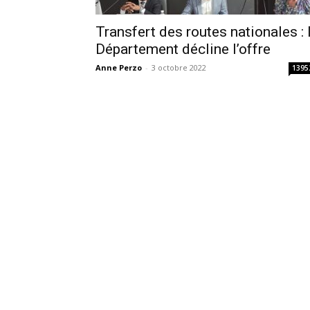
Transfert des routes nationales : 
Département décline l’offre
Anne Perzo
-
3 octobre 2022
1395