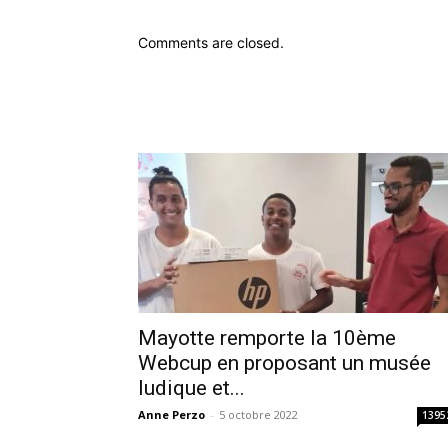
Comments are closed.
Mayotte remporte la 10ème
Webcup en proposant un musée
ludique et...
Anne Perzo
-
5 octobre 2022
1395