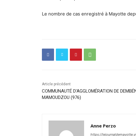
Le nombre de cas enregistré à Mayotte depui
Article précédent
COMMUNAUTÉ D’AGGLOMÉRATION DE DEMBÉN
MAMOUDZOU (976)
Anne Perzo
https://lejournaldemayotte.y