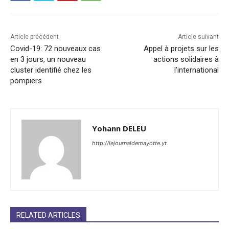
Article précédent
Article suivant
Covid-19: 72 nouveaux cas
Appel à projets sur les
en 3 jours, un nouveau
actions solidaires à
cluster identifié chez les
l’international
pompiers
Yohann DELEU
http://lejournaldemayotte.yt
RELATED ARTICLES