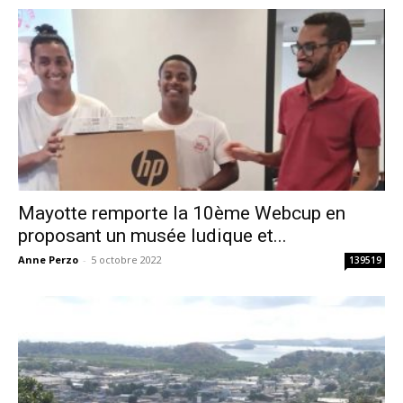
Mayotte remporte la 10ème Webcup en
proposant un musée ludique et...
Anne Perzo
-
5 octobre 2022
139519