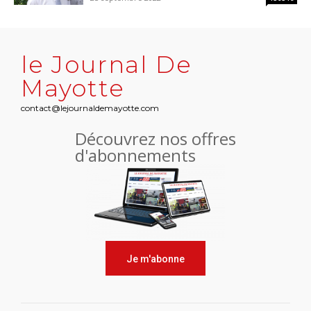
le Journal De
Mayotte
contact@lejournaldemayotte.com
Découvrez nos offres
d'abonnements
Je m'abonne