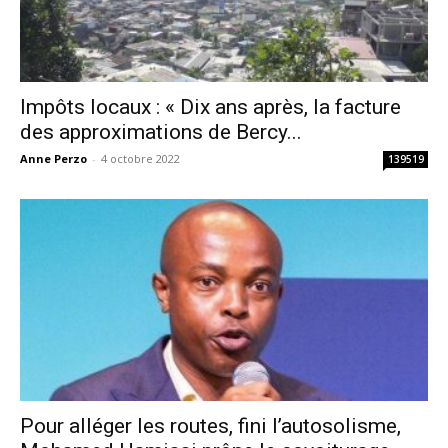
Impôts locaux : « Dix ans après, la facture
des approximations de Bercy...
Anne Perzo
-
4 octobre 2022
139519
Pour alléger les routes, fini l’autosolisme,