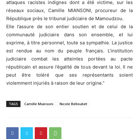
attaques racistes indignes dont a été victime, sur les
réseaux sociaux, Camille MIANSONI, procureur de la
République près le tribunal judiciaire de Mamoudzou.
Elle l’assure de son entier soutien et de celui de la
communauté judiciaire dans son ensemble, et lui
exprime, à titre personnel, toute sa sympathie. La justice
est rendue au nom du peuple français. L’institution
judiciaire combat les atteintes portées au pacte
républicain et assure l’égalité de tous devant la loi. Il ne
peut être toléré que ses représentants soient
violemment injuriés à raison de leur origine.”
TAGS
Camille Miansoni
Nicole Belloubet