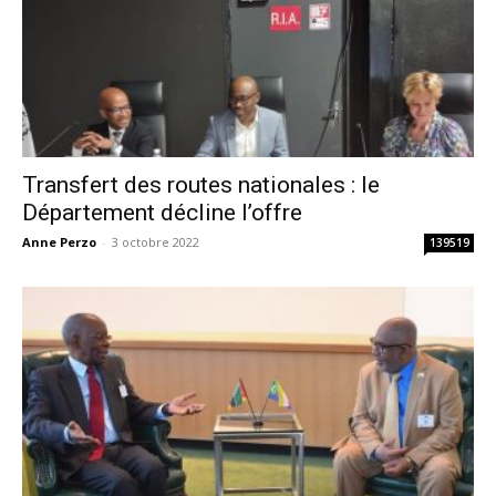
Transfert des routes nationales : le
Département décline l’offre
Anne Perzo
-
3 octobre 2022
139519