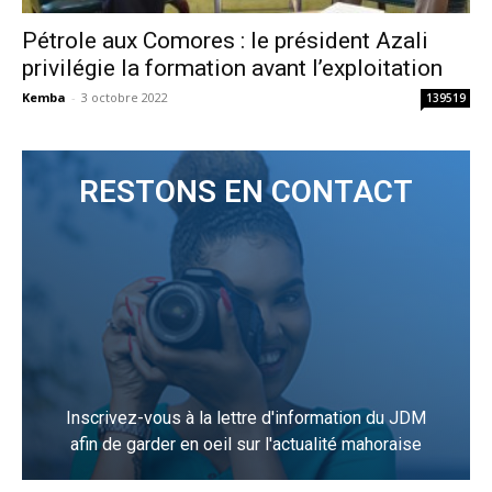
Pétrole aux Comores : le président Azali
privilégie la formation avant l’exploitation
Kemba
-
3 octobre 2022
139519
RESTONS EN CONTACT
Inscrivez-vous à la lettre d'information du JDM
afin de garder en oeil sur l'actualité mahoraise