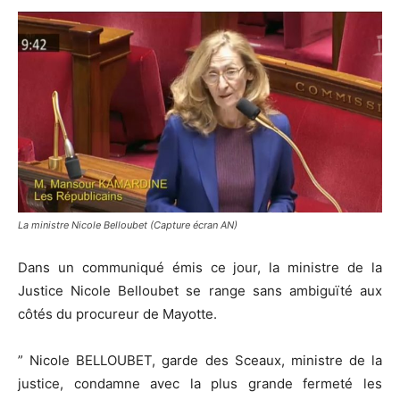
La ministre Nicole Belloubet (Capture écran AN)
Dans un communiqué émis ce jour, la ministre de la
Justice Nicole Belloubet se range sans ambiguïté aux
côtés du procureur de Mayotte.
” Nicole BELLOUBET, garde des Sceaux, ministre de la
justice, condamne avec la plus grande fermeté les