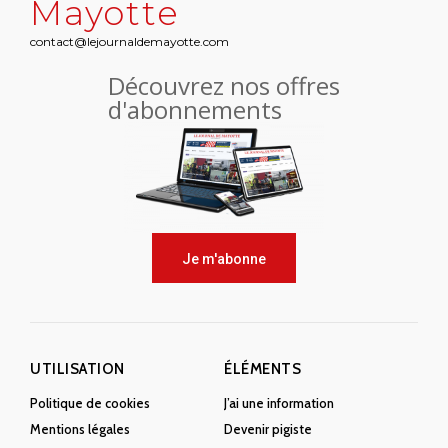
Mayotte
contact@lejournaldemayotte.com
Découvrez nos offres
d'abonnements
Je m'abonne
UTILISATION
ÉLÉMENTS
Politique de cookies
J’ai une information
Mentions légales
Devenir pigiste