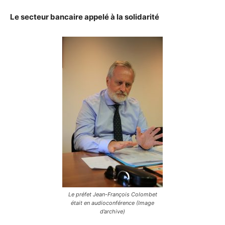
Le secteur bancaire appelé à la solidarité
Le préfet Jean-François Colombet
était en audioconférence (Image
d’archive)