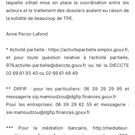
laquelle s’était mise en place la coordination entre les
acteurs et le traitement des dossiers avaient eu raison de
la solidité de beaucoup de TPE.
Anne Perzo-Lafond
* Activité partielle : https://activitepartielle.emploi.gouv.fr,
et pour toute question relative à l’activité partielle,
976.activite-partielle@dieccte.gouv.fr ou tel la DIECCTE
02 69 61 93 40 ou 02 69 61 48 49
** DRFIP : pour les particuliers: 06 39 29 29 95 et
messagerie sip.mamoudzou@dgfip.finances.gouv.fr
Pour les entreprises: 06 39 29 62 55 et messagerie :
sie.mamoudzou@dgfip.finances.gouv.fr
*** Pour la médiation bancaire, http://mediateur-