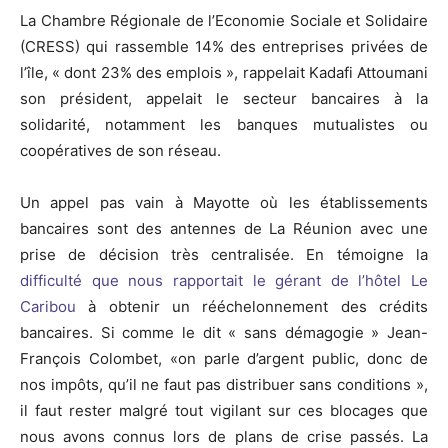
La Chambre Régionale de l’Economie Sociale et Solidaire
(CRESS) qui rassemble 14% des entreprises privées de
l’île, « dont 23% des emplois », rappelait Kadafi Attoumani
son président, appelait le secteur bancaires à la
solidarité, notamment les banques mutualistes ou
coopératives de son réseau.
Un appel pas vain à Mayotte où les établissements
bancaires sont des antennes de La Réunion avec une
prise de décision très centralisée. En témoigne la
difficulté que nous rapportait le gérant de l’hôtel Le
Caribou
à obtenir un rééchelonnement des crédits
bancaires. Si comme le dit « sans démagogie » Jean-
François Colombet, «on parle d’argent public, donc de
nos impôts, qu’il ne faut pas distribuer sans conditions »,
il faut rester malgré tout vigilant sur ces blocages que
nous avons connus lors de plans de crise passés. La