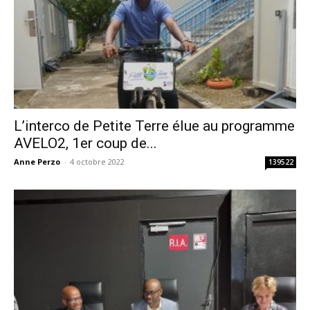
L’interco de Petite Terre élue au programme
AVELO2, 1er coup de...
Anne Perzo
-
4 octobre 2022
139522