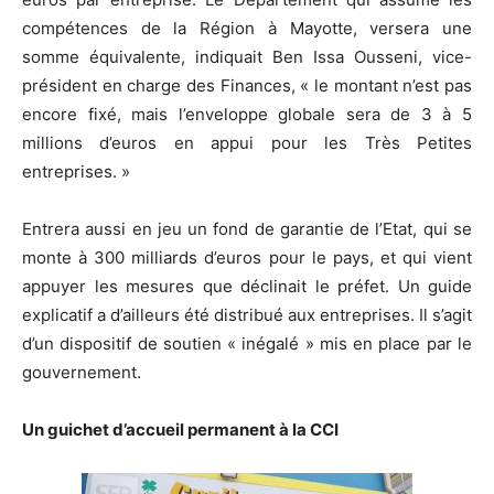
compétences de la Région à Mayotte, versera une
somme équivalente, indiquait Ben Issa Ousseni, vice-
président en charge des Finances, « le montant n’est pas
encore fixé, mais l’enveloppe globale sera de 3 à 5
millions d’euros en appui pour les Très Petites
entreprises. »
Entrera aussi en jeu un fond de garantie de l’Etat, qui se
monte à 300 milliards d’euros pour le pays, et qui vient
appuyer les mesures que déclinait le préfet. Un guide
explicatif a d’ailleurs été distribué aux entreprises. Il s’agit
d’un dispositif de soutien « inégalé » mis en place par le
gouvernement.
Un guichet d’accueil permanent à la CCI