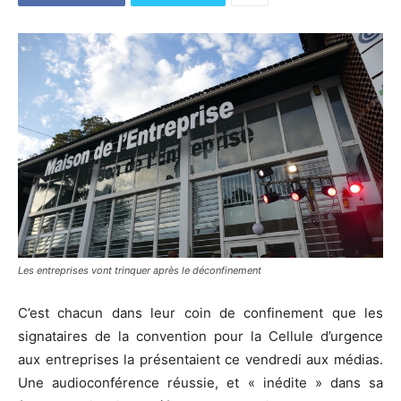
Les entreprises vont trinquer après le déconfinement
C’est chacun dans leur coin de confinement que les
signataires de la convention pour la Cellule d’urgence
aux entreprises la présentaient ce vendredi aux médias.
Une audioconférence réussie, et « inédite » dans sa