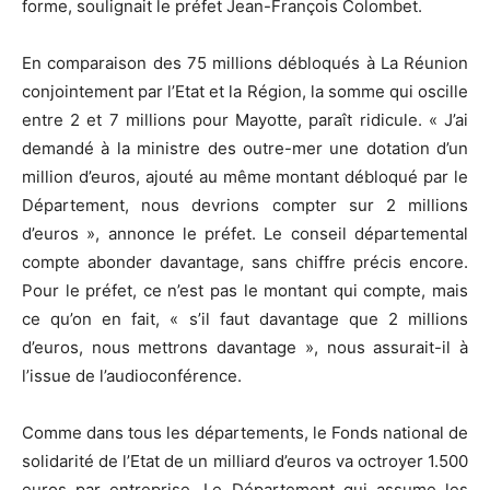
forme, soulignait le préfet Jean-François Colombet.
En comparaison des 75 millions débloqués à La Réunion
conjointement par l’Etat et la Région, la somme qui oscille
entre 2 et 7 millions pour Mayotte, paraît ridicule. « J’ai
demandé à la ministre des outre-mer une dotation d’un
million d’euros, ajouté au même montant débloqué par le
Département, nous devrions compter sur 2 millions
d’euros », annonce le préfet. Le conseil départemental
compte abonder davantage, sans chiffre précis encore.
Pour le préfet, ce n’est pas le montant qui compte, mais
ce qu’on en fait, « s’il faut davantage que 2 millions
d’euros, nous mettrons davantage », nous assurait-il à
l’issue de l’audioconférence.
Comme dans tous les départements, le Fonds national de
solidarité de l’Etat de un milliard d’euros va octroyer 1.500
euros par entreprise. Le Département qui assume les