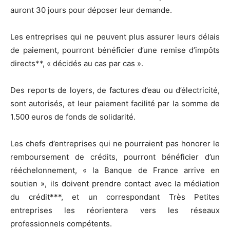
auront 30 jours pour déposer leur demande.
Les entreprises qui ne peuvent plus assurer leurs délais
de paiement, pourront bénéficier d’une remise d’impôts
directs**, « décidés au cas par cas ».
Des reports de loyers, de factures d’eau ou d’électricité,
sont autorisés, et leur paiement facilité par la somme de
1.500 euros de fonds de solidarité.
Les chefs d’entreprises qui ne pourraient pas honorer le
remboursement de crédits, pourront bénéficier d’un
rééchelonnement, « la Banque de France arrive en
soutien », ils doivent prendre contact avec la médiation
du crédit***, et un correspondant Très Petites
entreprises les réorientera vers les réseaux
professionnels compétents.