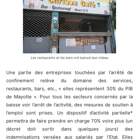
Les restaurants et les bars ont baissé leur rideau
Une partie des entreprises touchées par l’arrêté de
confinement relève du domaine des services,
restaurants, bars, etc., « elles représentent 30% du PIB
de Mayotte ». Pour tous les secteurs concernés par la
baisse voir l’arrêt de l’activité, des mesures de soutien à
l’emploi sont prises. Un dispositif d’activité partielle*
permettra de faire prendre en charge 70% voire plus (un
décret doit sortir dans quelques jours) des
indemnisations versées aux salariés par l’Etat. Elles