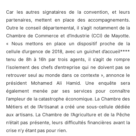
Car les autres signataires de la convention, et leurs
partenaires, mettent en place des accompagnements.
Outre le conseil départemental, il s’agit notamment de la
Chambre de Commerce et d’Industrie (CCI) de Mayotte.
« Nous mettons en place un dispositif proche de la
cellule d’urgence de 2018, avec un guichet d’accueil****
tenu de 8h à 16h par trois agents, il s’agit de rompre
l’isolement des chefs d’entreprise qui ne doivent pas se
retrouver seul au monde dans ce contexte », annonce le
président Mohamed Ali Hamid. Une enquête sera
également menée par ses services pour connaître
l’ampleur de la catastrophe économique. La Chambre des
Métiers et de l’Artisanat a créé une sous-cellule dédiée
aux artisans. La Chambre de l’Agriculture et de la Pêche
n’était pas présente, leurs difficultés financières avant la
crise n’y étant pas pour rien.