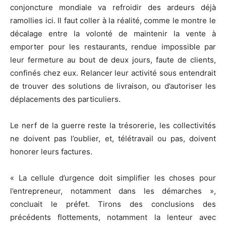
conjoncture mondiale va refroidir des ardeurs déjà
ramollies ici. Il faut coller à la réalité, comme le montre le
décalage entre la volonté de maintenir la vente à
emporter pour les restaurants, rendue impossible par
leur fermeture au bout de deux jours, faute de clients,
confinés chez eux. Relancer leur activité sous entendrait
de trouver des solutions de livraison, ou d’autoriser les
déplacements des particuliers.
Le nerf de la guerre reste la trésorerie, les collectivités
ne doivent pas l’oublier, et, télétravail ou pas, doivent
honorer leurs factures.
« La cellule d’urgence doit simplifier les choses pour
l’entrepreneur, notamment dans les démarches »,
concluait le préfet. Tirons des conclusions des
précédents flottements, notamment la lenteur avec