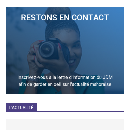
RESTONS EN CONTACT
Inscrivez-vous à la lettre d'information du JDM
afin de garder en oeil sur l'actualité mahoraise
JE M'INCRIS
L'ACTUALITÉ